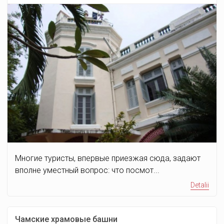
Многие туристы, впервые приезжая сюда, задают
вполне уместный вопрос: что посмот...
Detalii
Чамские храмовые башни