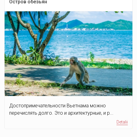
Остров обезьян
Достопримечательности Вьетнама можно
перечислять долго. Это и архитектурные, и р...
Detalii