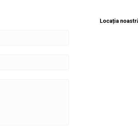
Locația noastr