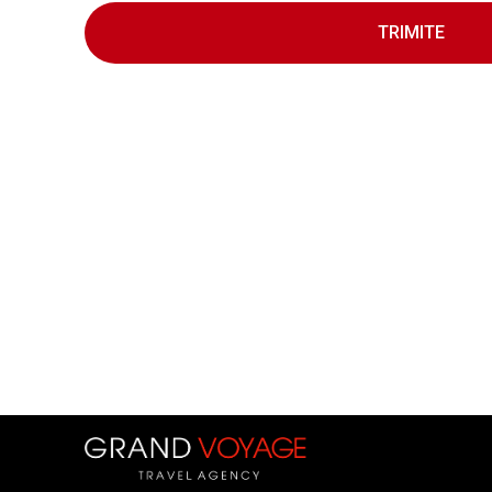
TRIMITE