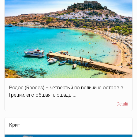
Родос (Rhodes) – четвертый по величине остров в
Греции; его общая площадь ...
Detalii
Крит