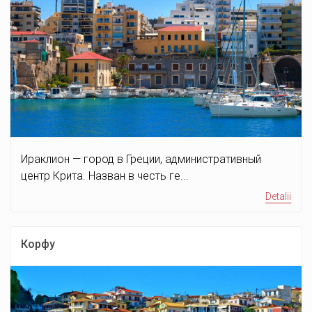
Ираклион — город в Греции, административный
центр Крита. Назван в честь ге...
Detalii
Корфу