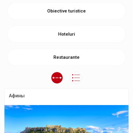
Obiective turistice
Hoteluri
Restaurante
Афины