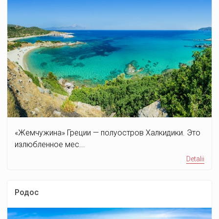
«Жемчужина» Греции — полуостров Халкидики. Это
излюбленное мес...
Detalii
Родос