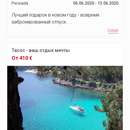
Perioada
06.06.2020 - 13.06.2020
Лучший подарок в новом году - вовремя
забронированный отпуск. ...
Detalii
Тасос - ваш отдых мечты
От 410 €