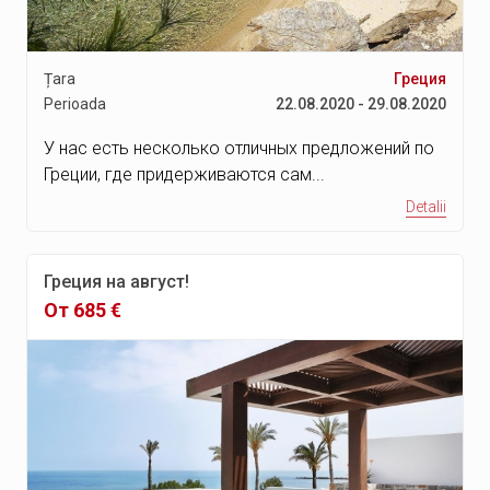
Țara
Греция
Perioada
22.08.2020 - 29.08.2020
У нас есть несколько отличных предложений по
Греции, где придерживаются сам...
Detalii
Греция на август!
От 685 €