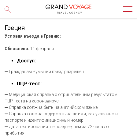
Греция
Условия въезда в Грецию:
Обновлено:
11 февраля
Доступ:
➖ Гражданам Румынии въезд разрешён
ПЦР-тест:
➖ Медицинская справка с отрицательным результатом
ПЦР-теста на коронавирус
➖ Справка должна быть на английском языке
➖ Справка должна содержать ваше имя, как указанно в
паспорте и идентификационный номер
➖ Дата тестирования: не позднее, чем за 72 часа до
прибытия