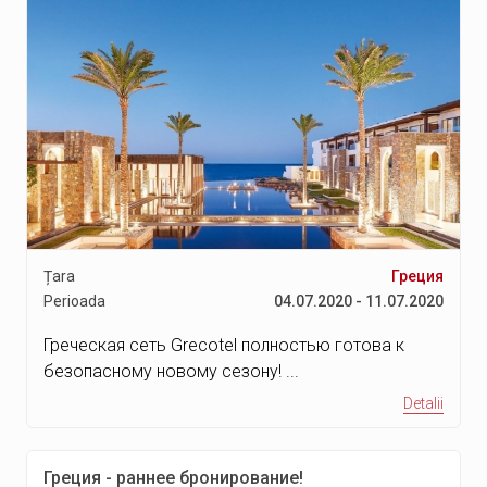
Țara
Греция
Perioada
04.07.2020 - 11.07.2020
Греческая сеть Grecotel полностью готова к
безопасному новому сезону! ...
Detalii
Греция - раннее бронирование!