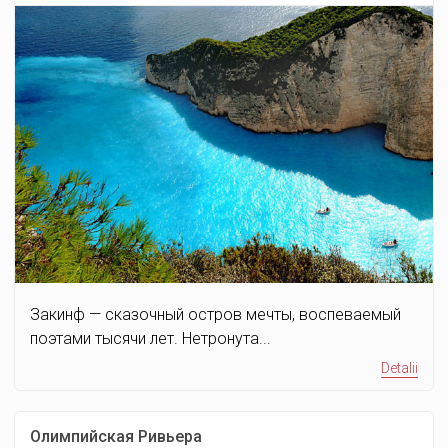
Закинф — сказочный остров мечты, воспеваемый
поэтами тысячи лет. Нетронута...
Detalii
Олимпийская Ривьера