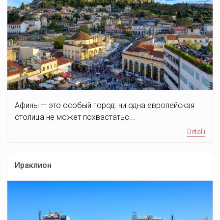
Афины — это особый город: ни одна европейская
столица не может похвастатьс...
Detalii
Ираклион