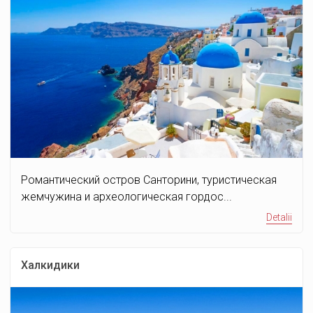
Романтический остров Санторини, туристическая
жемчужина и археологическая гордос...
Detalii
Халкидики