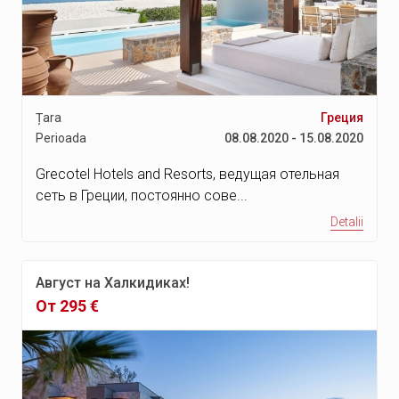
Țara
Греция
Perioada
08.08.2020 - 15.08.2020
Grecotel Hotels and Resorts, ведущая отельная
сеть в Греции, постоянно сове...
Detalii
Август на Халкидиках!
От 295 €