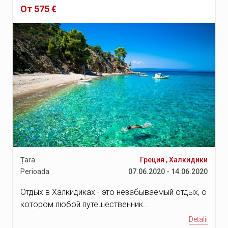
От 575 €
Țara
Греция
,
Халкидики
Perioada
07.06.2020 - 14.06.2020
Отдых в Халкидиках - это незабываемый отдых, о
котором любой путешественник...
Detalii