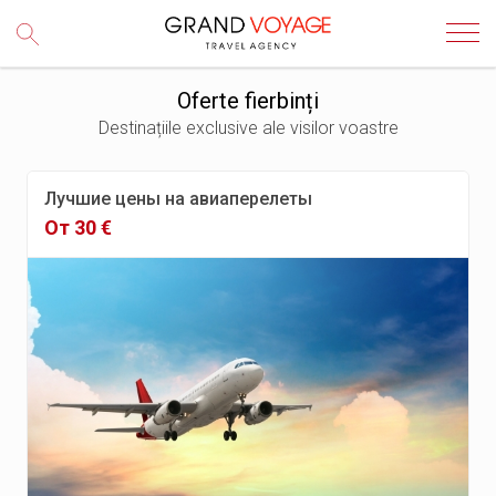
Oferte fierbinți
Destinațiile exclusive ale visilor voastre
Лучшие цены на авиаперелеты
От 30 €