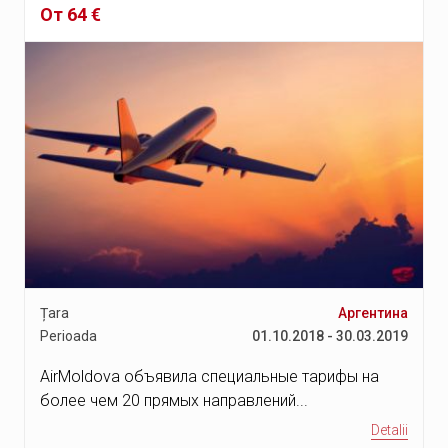
От 64 €
Țara
Аргентина
Perioada
01.10.2018 - 30.03.2019
AirMoldova объявила специальные тарифы на
более чем 20 прямых направлений...
Detalii