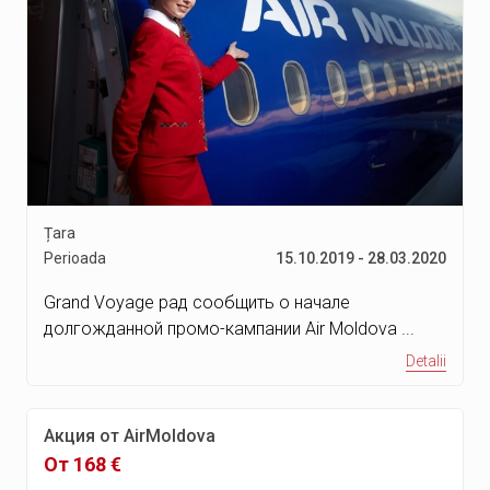
Țara
Perioada
15.10.2019 - 28.03.2020
Grand Voyage рад сообщить о начале
долгожданной промо-кампании Air Moldova ...
Detalii
Акция от AirMoldova
От 168 €