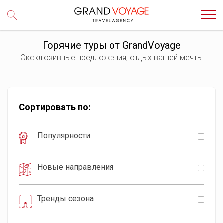
Горячие туры от GrandVoyage
Эксклюзивные предложения, отдых вашей мечты
Сортировать по:
Популярности
Новые направления
Тренды сезона