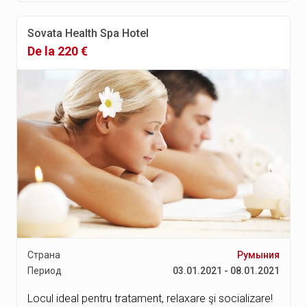
Sovata Health Spa Hotel
De la 220 €
Страна
Румыния
Период
03.01.2021 - 08.01.2021
Locul ideal pentru tratament, relaxare şi socializare!