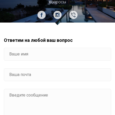
вопросы
Ответим на любой ваш вопрос