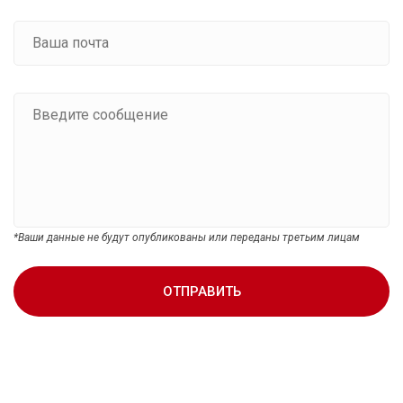
*Ваши данные не будут опубликованы или переданы третьим лицам
ОТПРАВИТЬ