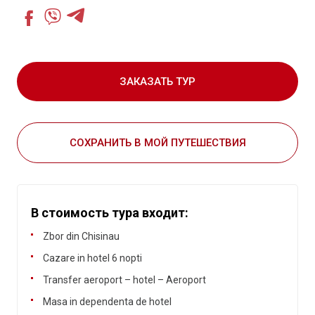
ЗАКАЗАТЬ ТУР
СОХРАНИТЬ В МОЙ ПУТЕШЕСТВИЯ
В стоимость тура входит:
Zbor din Chisinau
Cazare in hotel 6 nopti
Transfer aeroport – hotel – Aeroport
Masa in dependenta de hotel