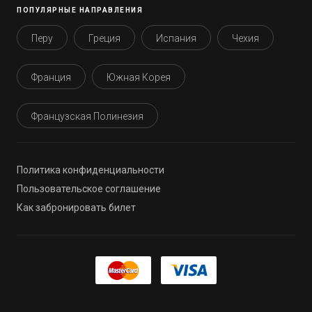
ПОПУЛЯРНЫЕ НАПРАВЛЕНИЯ
Перу
Греция
Испания
Чехия
Франция
Южная Корея
Французская Полинезия
Политика конфиденциальности
Пользовательское соглашение
Как забронировать билет