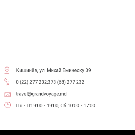
Кишинёв, ул. Михай Еминеску 39
0 (22) 277 232
;
373 (68) 277 232
travel@grandvoyage.md
Пн - Пт 9:00 - 19:00, Сб 10:00 - 17:00