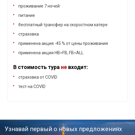
проживание 7 ночей
питание
бесплатный трансфер на скоростном катере
страховка
применена акция -45 % от цены проживания
применена акция HB=FB, FB=ALL
В стоимость тура
не
входит:
страховка от COVID
тест на COVID
Узнавай первый о новых предложениях