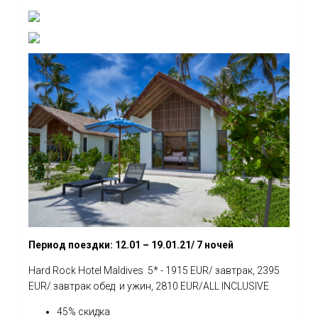
Период поездки: 12.01 – 19.01.21/ 7 ночей
Hard Rock Hotel Maldives 5* - 1915 EUR/ завтрак, 2395
EUR/ завтрак обед и ужин, 2810 EUR/ALL INCLUSIVE
45% скидка