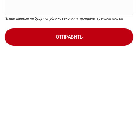
*Ваши данные не будут опубликованы или переданы третьим лицам
ОТПРАВИТЬ