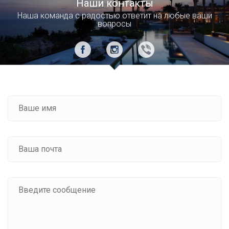
Наши контакты
Наша команда с радостью ответит на любые ваши
вопросы