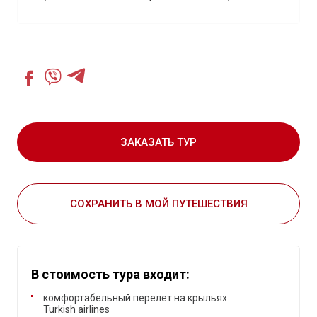
ЗАКАЗАТЬ ТУР
СОХРАНИТЬ В МОЙ ПУТЕШЕСТВИЯ
В стоимость тура входит:
комфортабельный перелет на крыльях
Turkish airlines