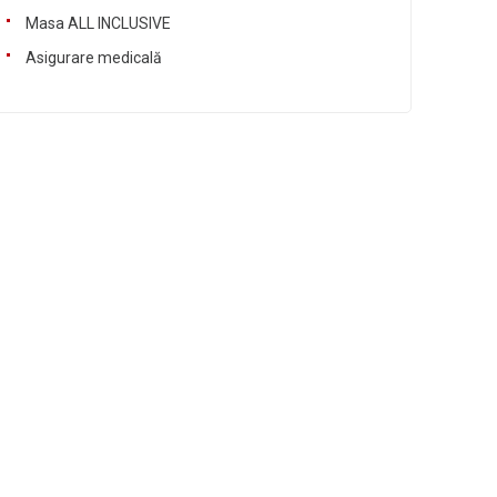
Masa ALL INCLUSIVE
Asigurare medicală