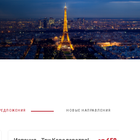
ПРЕДЛОЖЕНИЯ
НОВЫЕ НАПРАВЛЕНИЯ