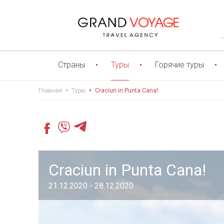
Страны
Туры
Горячие туры
Главная
Туры
Craciun in Punta Cana!
Craciun in Punta Cana!
21.12.2020 - 28.12.2020