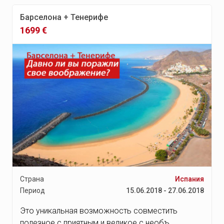
Барселона + Тенерифе
1699 €
Страна
Испания
Период
15.06.2018 - 27.06.2018
Это уникальная возможность совместить
полезное с приятным и великое с необъ...