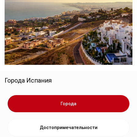
Города
Испания
Города
Достопримечательности