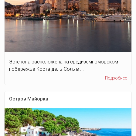
Эстепона расположена на средиземноморском
побережье Коста-дель-Соль в ...
Подробнее
Остров Майорка