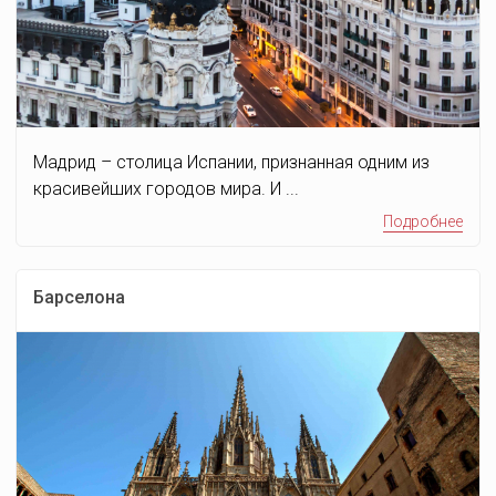
Мадрид – столица Испании, признанная одним из
красивейших городов мира. И ...
Подробнее
Барселона