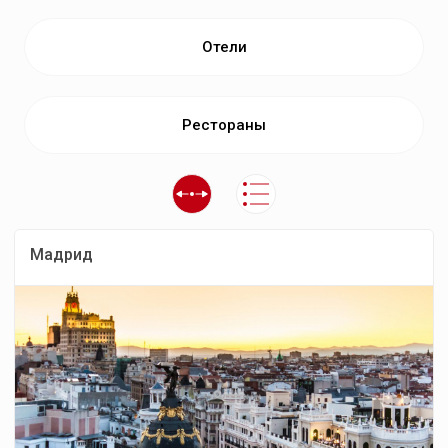
Отели
Рестораны
Мадрид