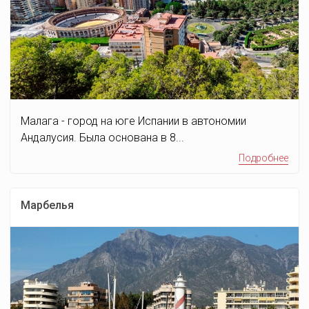
Малага - город на юге Испании в автономии
Андалусия. Была основана в 8...
Подробнее
Марбелья