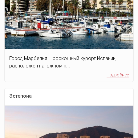
Город Марбелья – роскошный курорт Испании,
расположен на южном п...
Подробнее
Эстепона