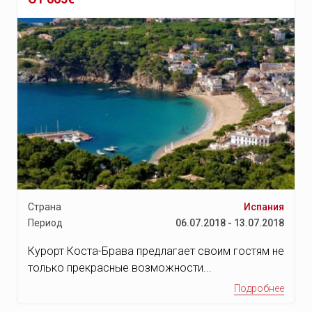
Страна
Испания
Период
06.07.2018 - 13.07.2018
Курорт Коста-Брава предлагает своим гостям не
только прекрасные возможности...
Подробнее