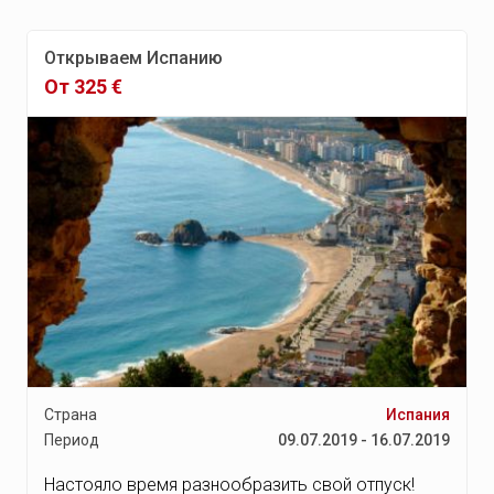
Открываем Испанию
От 325 €
Страна
Испания
Период
09.07.2019 - 16.07.2019
Настояло время разнообразить свой отпуск!