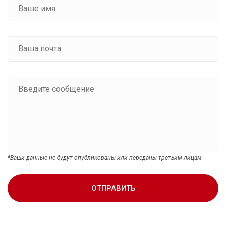
*Ваши данные не будут опубликованы или переданы третьим лицам
ОТПРАВИТЬ