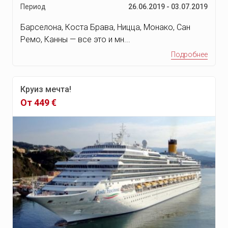
Период
26.06.2019 - 03.07.2019
Барселона, Коста Брава, Ницца, Монако, Сан
Ремо, Канны — все это и мн...
Подробнее
Круиз мечта!
От 449 €