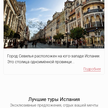
Город Севилья расположен на юго-западе Испании.
Это столица одноимённой провинци...
Подробнее
Лучшие туры Испания
Эксклюзивные предложения, отдых вашей мечты