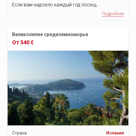
Если вам надоело каждый год посещ...
Подробнее
Великолепие средиземноморья
От 540 €
Страна
Испания