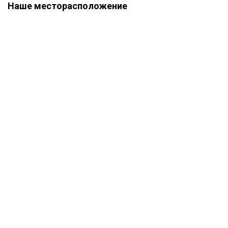
Наше месторасположение