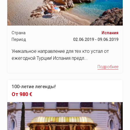
Страна
Испания
Период
02.06.2019 - 09.06.2019
Уникальное направление для тех кто устал от
ежегодной Турции! Испания предл...
Подробнее
100-летие легенды!
От 980 €