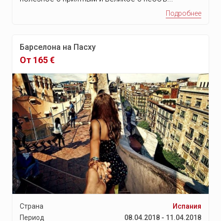
Подробнее
Барселона на Пасху
От 165 €
Страна
Испания
Период
08.04.2018 - 11.04.2018