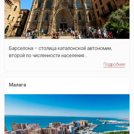
Барселона – столица каталонской автономии,
второй по численности населения...
Подробнее
Малага