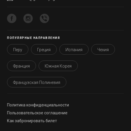
ПОПУЛЯРНЫЕ НАПРАВЛЕНИЯ
Перу
Греция
Испания
Чехия
Франция
Южная Корея
Французская Полинезия
Политика конфиденциальности
Пользовательское соглашение
Как забронировать билет