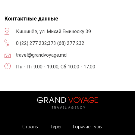
Контактные данные
Кишинёв, ул. Михай Еминеску 39
0 (22) 277 232
;
373 (68) 277 232
travel@grandvoyage.md
Пн - Пт 9:00 - 19:00, Сб 10:00 - 17:00
Страны
Туры
Горячие туры