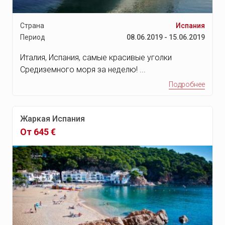
Страна
Испания
Период
08.06.2019 - 15.06.2019
Италия, Испания, самые красивые уголки
Средиземного моря за неделю! ...
Подробнее
Жаркая Испания
От 645 €