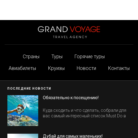
Страны
Туры
Горячие туры
Авиабилеты
Круизы
Новости
Контакты
ПОСЛЕДНИЕ НОВОСТИ
Обязательно к посещению!
Куда сходить и что сделать, собрали для
вас самый интересный список Must Do в
Египте.
Дубай для самых маленьких!