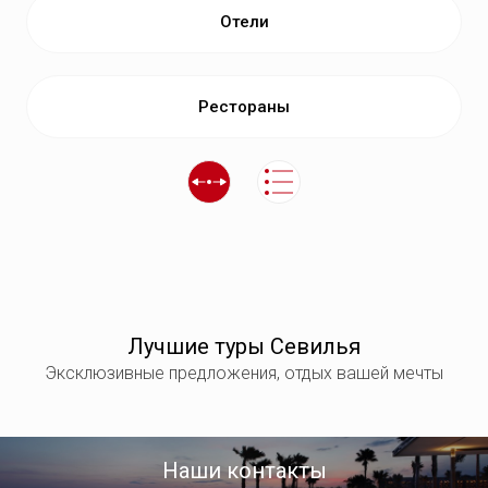
Отели
Рестораны
Лучшие туры Севилья
Эксклюзивные предложения, отдых вашей мечты
Наши контакты