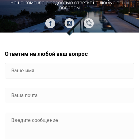
Наша команда с радостью ответит на любые ваши
вопросы
Ответим на любой ваш вопрос