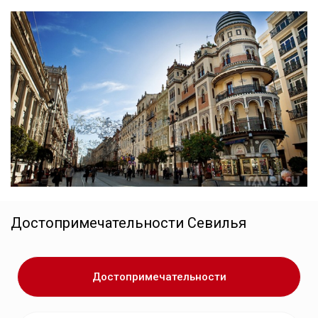
Достопримечательности
Севилья
Достопримечательности