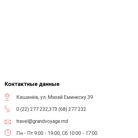
Контактные данные
Кишинёв, ул. Михай Еминеску 39
0 (22) 277 232
;
373 (68) 277 232
travel@grandvoyage.md
Пн - Пт 9:00 - 19:00, Сб 10:00 - 17:00