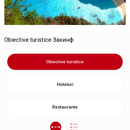
Obiective turistice
Закинф
Obiective turistice
Hoteluri
Restaurante