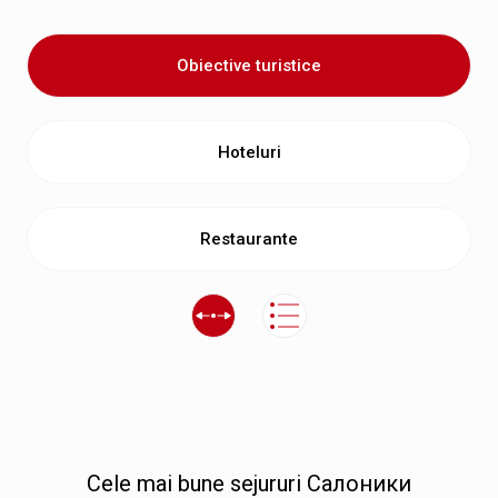
Obiective turistice
Hoteluri
Restaurante
Сele mai bune sejururi Салоники