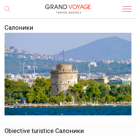
Салоники
Obiective turistice
Салоники