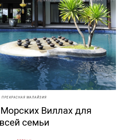
ПРЕКРАСНАЯ МАЛАЙЗИЯ
 Морских Виллах для
всей семьи