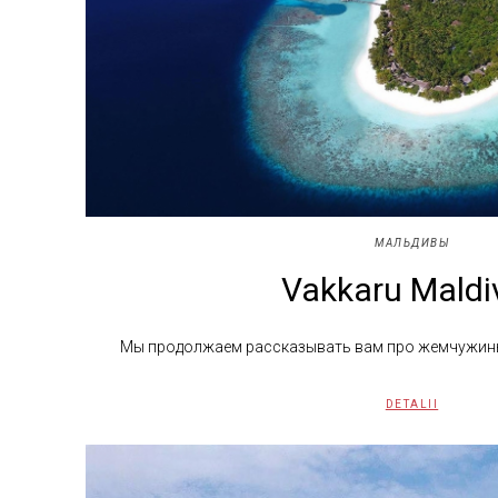
МАЛЬДИВЫ
Vakkaru Maldi
Мы продолжаем рассказывать вам про жемчужины
DETALII