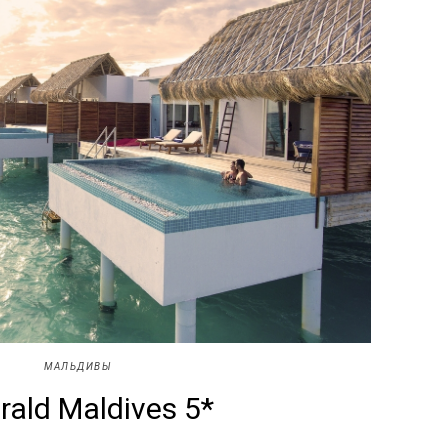
МАЛЬДИВЫ
ald Maldives 5*