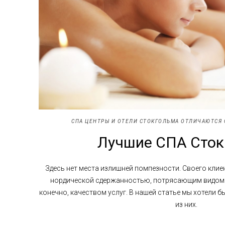
СПА ЦЕНТРЫ И ОТЕЛИ СТОКГОЛЬМА ОТЛИЧАЮТСЯ
Лучшие СПА Сток
Здесь нет места излишней помпезности. Своего клие
нордической сдержанностью, потрясающим видом на
конечно, качеством услуг. В нашей статье мы хотели 
из них.