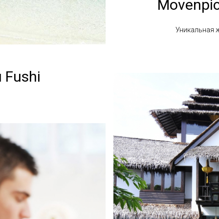
Movenpic
Уникальная 
 Fushi