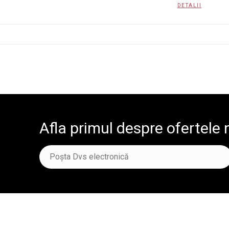
DETALII
Afla primul despre ofertele 