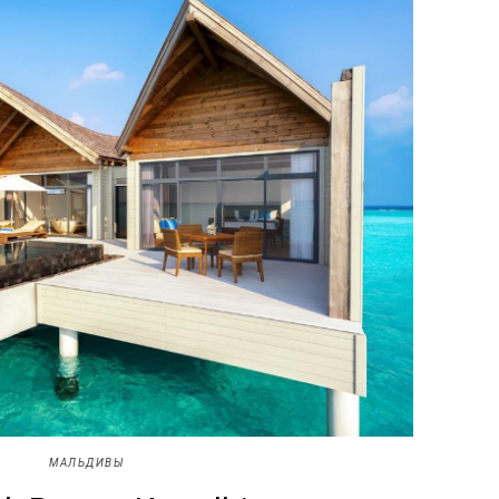
МАЛЬДИВЫ