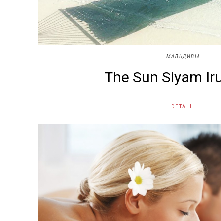
МАЛЬДИВЫ
The Sun Siyam Iru
DETALII