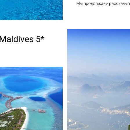
Мы продолжаем рассказыва
Maldives 5*