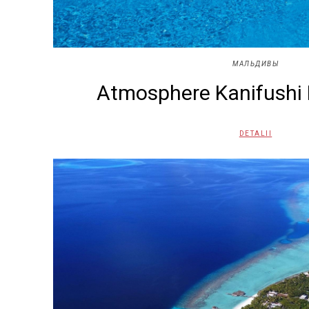
МАЛЬДИВЫ
Atmosphere Kanifushi 
DETALII