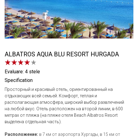
ALBATROS AQUA BLU RESORT HURGADA
Evaluare: 4 stele
Specification
Просторный и красивый отель, ориентированный на
отдыхающих всей семьей. Комфорт, теплая и
располагающая атмосфера, широкий выбор развлечений
на любой вкус. Отель расположен на второй линии, в 600
метрах от пляжа (на пляже отеля Beach Albatros Resort
выделена отдельная часть).
Расположение:
в 7 км от аэропорта Хургады, в 15 км от