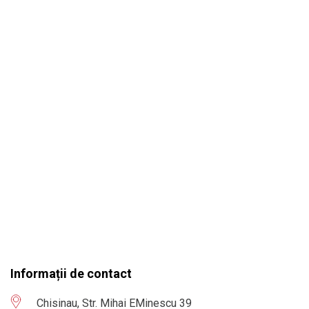
Informații de contact
Chisinau, Str. Mihai EMinescu 39