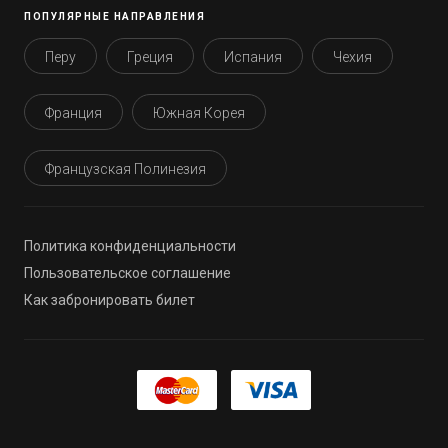
ПОПУЛЯРНЫЕ НАПРАВЛЕНИЯ
Перу
Греция
Испания
Чехия
Франция
Южная Корея
Французская Полинезия
Политика конфиденциальности
Пользовательское соглашение
Как забронировать билет