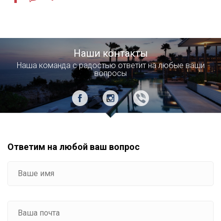
Наши контакты
Наша команда с радостью ответит на любые ваши
вопросы
Ответим на любой ваш вопрос