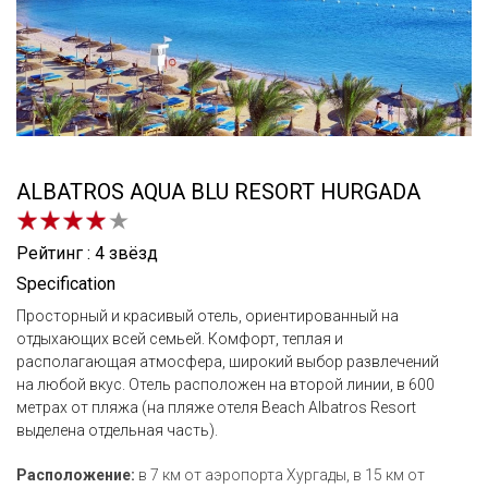
ALBATROS AQUA BLU RESORT HURGADA
Рейтинг : 4 звёзд
Specification
Просторный и красивый отель, ориентированный на
отдыхающих всей семьей. Комфорт, теплая и
располагающая атмосфера, широкий выбор развлечений
на любой вкус. Отель расположен на второй линии, в 600
метрах от пляжа (на пляже отеля Beach Albatros Resort
выделена отдельная часть).
Расположение:
в 7 км от аэропорта Хургады, в 15 км от