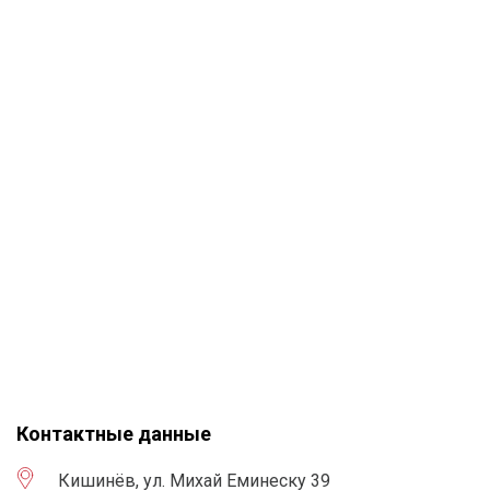
Контактные данные
Кишинёв, ул. Михай Еминеску 39