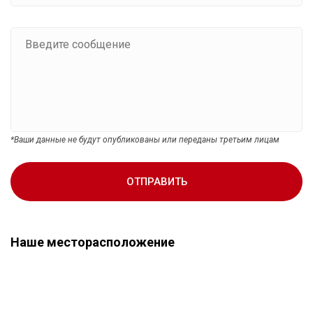
*Ваши данные не будут опубликованы или переданы третьим лицам
ОТПРАВИТЬ
Наше месторасположение