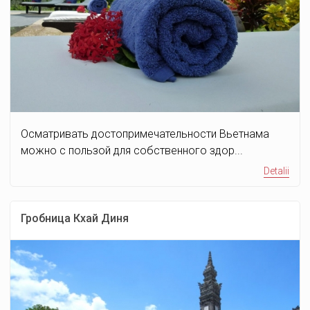
Осматривать достопримечательности Вьетнама
можно с пользой для собственного здор...
Detalii
Гробница Кхай Диня