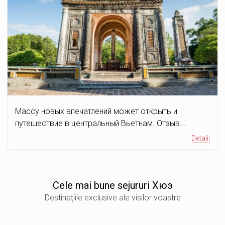
Массу новых впечатлений может открыть и
путешествие в центральный Вьетнам. Отзыв...
Detalii
Сele mai bune sejururi Хюэ
Destinațiile exclusive ale visilor voastre