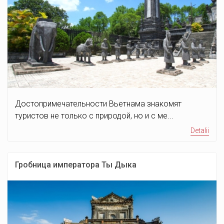
Достопримечательности Вьетнама знакомят
туристов не только с природой, но и с ме...
Detalii
Гробница императора Ты Дыка