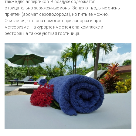
также для аллергиков. В воздухе содержатся
отрицательно заряженные ионы. Запах от воды не очень
приятен (аромат сероводорода), но пить ее можно.
Считается, что она помогает при запорах и при
метеоризме. На курорте имеются спа-комплекс и
ресторан, а также уютная гостиница.