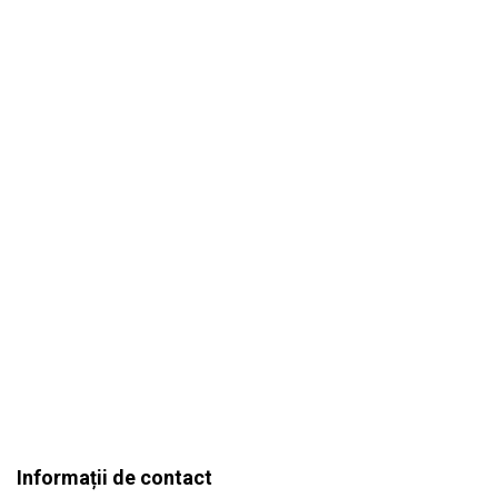
Informații de contact