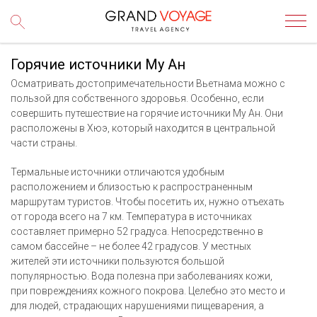
Горячие источники Му Ан
Осматривать достопримечательности Вьетнама можно с
пользой для собственного здоровья. Особенно, если
совершить путешествие на горячие источники Му Ан. Они
расположены в Хюэ, который находится в центральной
части страны.
Термальные источники отличаются удобным
расположением и близостью к распространенным
маршрутам туристов. Чтобы посетить их, нужно отъехать
от города всего на 7 км. Температура в источниках
составляет примерно 52 градуса. Непосредственно в
самом бассейне – не более 42 градусов. У местных
жителей эти источники пользуются большой
популярностью. Вода полезна при заболеваниях кожи,
при повреждениях кожного покрова. Целебно это место и
для людей, страдающих нарушениями пищеварения, а