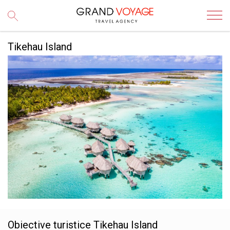
Tikehau Island
Obiective turistice
Tikehau Island