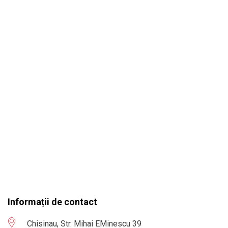
Informații de contact
Chisinau, Str. Mihai EMinescu 39