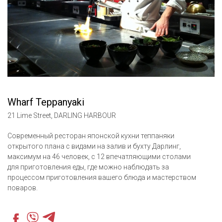
Wharf Teppanyaki
21 Lime Street, DARLING HARBOUR
Современный ресторан японской кухни теппаняки
открытого плана с видами на залив и бухту Дарлинг,
максимум на 46 человек, с 12 впечатляющими столами
для приготовления еды, где можно наблюдать за
процессом приготовления вашего блюда и мастерством
поваров.