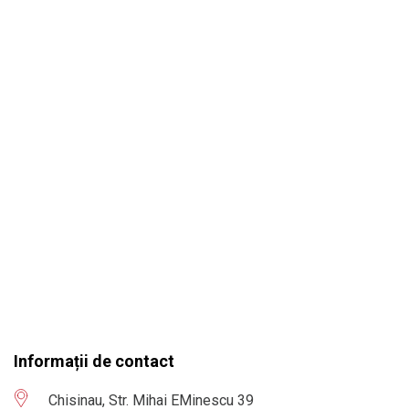
Informații de contact
Chisinau, Str. Mihai EMinescu 39