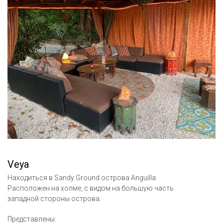
Veya
Находиться в Sandy Ground острова Anguilla.
Расположен на холме, с видом на большую часть
западной стороны острова.
Представлены: