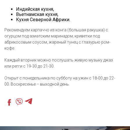
Индийская кухня,
Вьетнамская кухня,
Кухня Северной Африки.
Рекомендуем карпаччо из конга (большая ракушка) с
огурцом под азиатским маринадом; криветки под
абрикосовым соусом, жареный тунец с глазурью ром-
кофе.
Каждый вторник можно послушать живую музыку джаз
или регги с 19-30 до 21-30.
Открыт с понедельника по субботу на ужин с 18-00 до 22-
00. Воскресенье – выходной день.