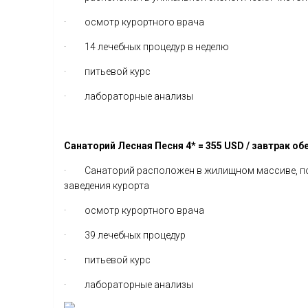
· осмотр курортного врача
· 14 лечебных процедур в неделю
· питьевой курс
· лабораторные анализы
Санаторий Лесная Песня 4* = 355 USD / завтрак об
· Санаторий расположен в жилищном массиве, поэт
заведения курорта
· осмотр курортного врача
· 39 лечебных процедур
· питьевой курс
· лабораторные анализы