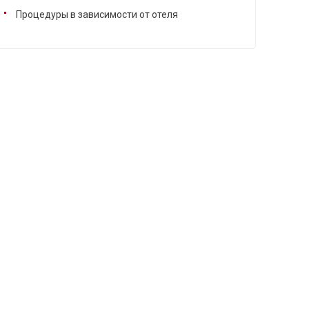
Процедуры в зависимости от отеля