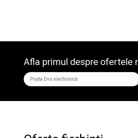
Afla primul despre ofertele 