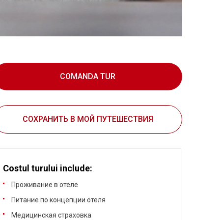
COMANDA TUR
СОХРАНИТЬ В МОЙ ПУТЕШЕСТВИЯ
Costul turului include:
Проживание в отеле
Питание по концепции отеля
Медицинская страховка