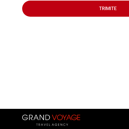
TRIMITE