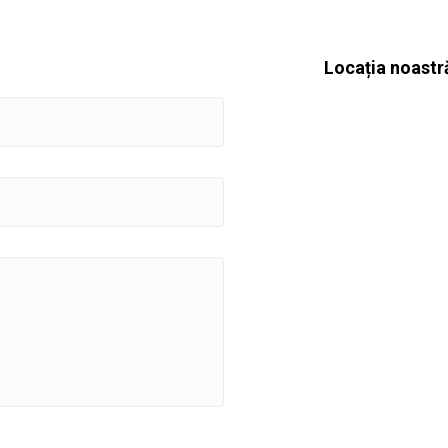
Locația noastr