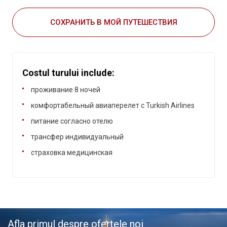
СОХРАНИТЬ В МОЙ ПУТЕШЕСТВИЯ
Costul turului include:
проживание 8 ночей
комфортабельный авиаперелет с Turkish Airlines
питание согласно отелю
трансфер индивидуальный
страховка медицинская
Afla primul despre ofertele noi