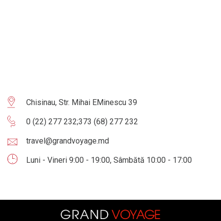
Chisinau, Str. Mihai EMinescu 39
0 (22) 277 232
;
373 (68) 277 232
travel@grandvoyage.md
Luni - Vineri 9:00 - 19:00, Sâmbătă 10:00 - 17:00