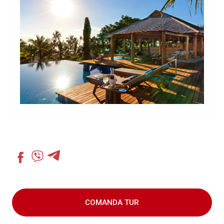
COMANDA TUR