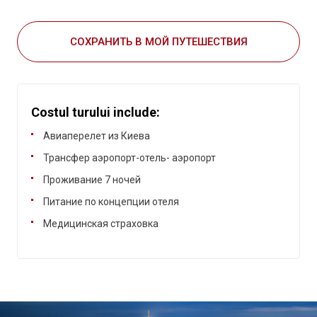
СОХРАНИТЬ В МОЙ ПУТЕШЕСТВИЯ
Costul turului include:
Авиаперелет из Киева
Трансфер аэропорт-отель- аэропорт
Проживание 7 ночей
Питание по концепции отеля
Медицинская страховка