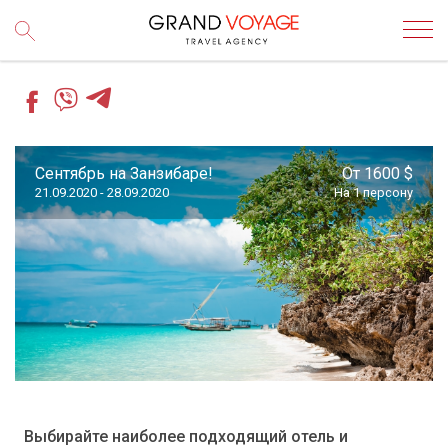
Сентябрь на Занзибаре!
От 1600 $
21.09.2020 - 28.09.2020
На 1 персону
Выбирайте наиболее подходящий отель и