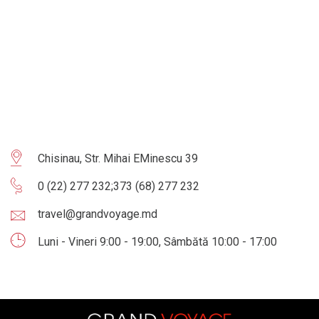
Chisinau, Str. Mihai EMinescu 39
0 (22) 277 232
;
373 (68) 277 232
travel@grandvoyage.md
Luni - Vineri 9:00 - 19:00, Sâmbătă 10:00 - 17:00