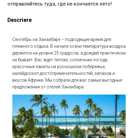
отправляйтесь туда, где не кончается лето!
Descriere
Сентябрь на Занзибаре – подходящее время для
пляжного отдыха. В начале осени температура воздуха
держится на уровне 25 градусов, а дождей практически
не бывает. Вас ждет теплая, солнечная погода,
красочные закаты на роскошном побережье,
калейдоскоп достопримечательностей, запахов и
вкусов Африки. Мы собрали для вас самые выгодные
предложения от отелей Занзибара.