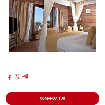
COMANDA TUR