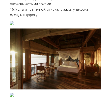
свежевыжатыми соками
16. Услуги прачечной: стирка, глажка, упаковка
одежды в дорогу.