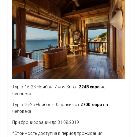
Тур с 16-23 Ноября -7 ночей - от
2248 евро
на
человека
Тур с 16-26 Ноября -10 ночей - от
2700 евро
на
человека
При бронировании до 31.08.2019
*Стоимость доступна в период проживания: