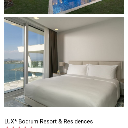
LUX* Bodrum Resort & Residences