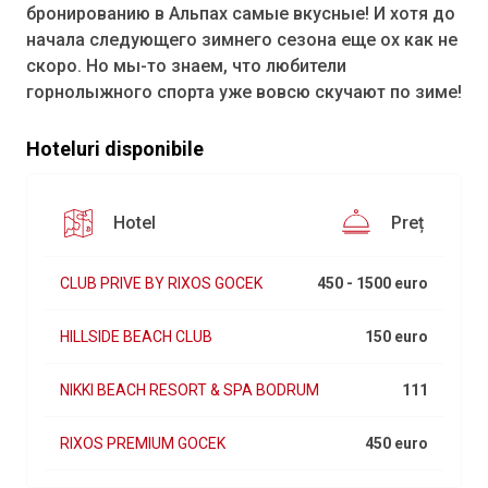
бронированию в Альпах самые вкусные! И хотя до
начала следующего зимнего сезона еще ох как не
скоро. Но мы-то знаем, что любители
горнолыжного спорта уже вовсю скучают по зиме!
Hoteluri disponibile
Hotel
Preț
CLUB PRIVE BY RIXOS GOCEK
450 - 1500 euro
HILLSIDE BEACH CLUB
150 euro
NIKKI BEACH RESORT & SPA BODRUM
111
RIXOS PREMIUM GOCEK
450 euro