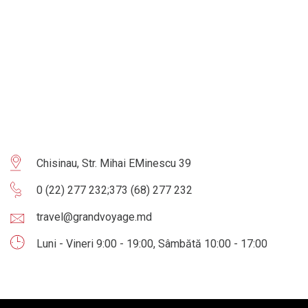
Chisinau, Str. Mihai EMinescu 39
0 (22) 277 232
;
373 (68) 277 232
travel@grandvoyage.md
Luni - Vineri 9:00 - 19:00, Sâmbătă 10:00 - 17:00