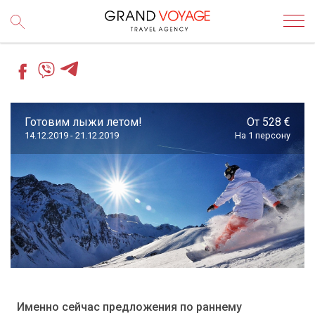
Готовим лыжи летом!
От 528 €
14.12.2019 - 21.12.2019
На 1 персону
Именно сейчас предложения по раннему