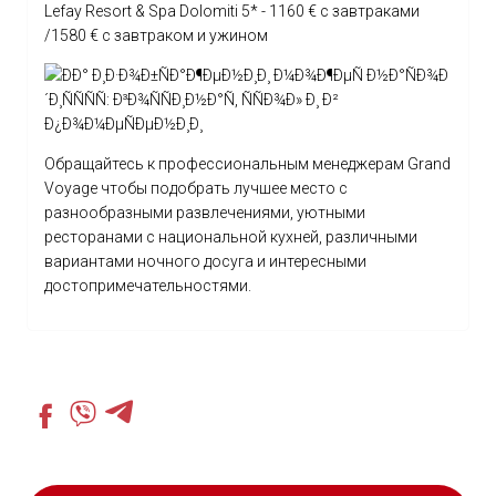
Lefay Resort & Spa Dolomiti 5* - 1160 € с завтраками
/1580 € с завтраком и ужином
Обращайтесь к профессиональным менеджерам Grand
Voyage чтобы подобрать лучшее место с
разнообразными развлечениями, уютными
ресторанами с национальной кухней, различными
вариантами ночного досуга и интересными
достопримечательностями.