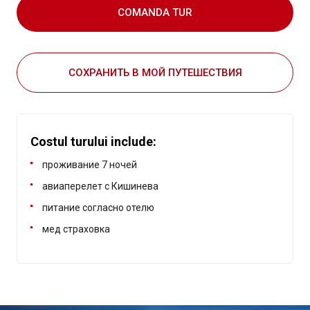
COMANDA TUR
СОХРАНИТЬ В МОЙ ПУТЕШЕСТВИЯ
Costul turului include:
проживание 7 ночей
авиаперелет с Кишинева
питание согласно отелю
мед страховка