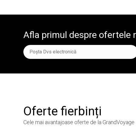
Afla primul despre ofertele 
Oferte fierbinți
Cele mai avantajoase oferte
de la GrandVoyage