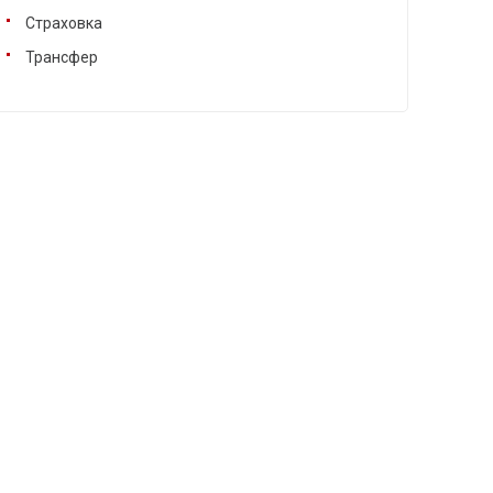
Страховка
Трансфер