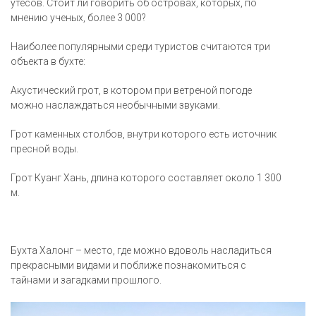
утесов. Стоит ли говорить об островах, которых, по
мнению ученых, более 3 000?
Наиболее популярными среди туристов считаются три
объекта в бухте:
Акустический грот, в котором при ветреной погоде
можно наслаждаться необычными звуками.
Грот каменных столбов, внутри которого есть источник
пресной воды.
Грот Куанг Хань, длина которого составляет около 1 300
м.
Бухта Халонг – место, где можно вдоволь насладиться
прекрасными видами и поближе познакомиться с
тайнами и загадками прошлого.