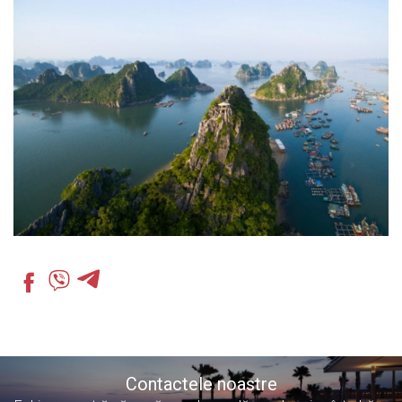
Contactele noastre