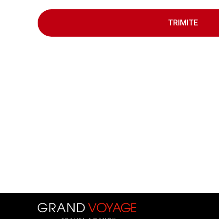
TRIMITE