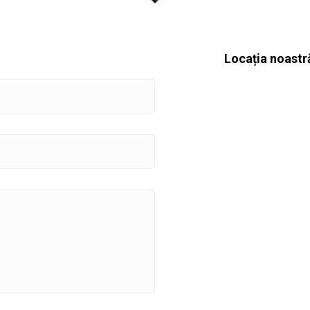
Locația noastr