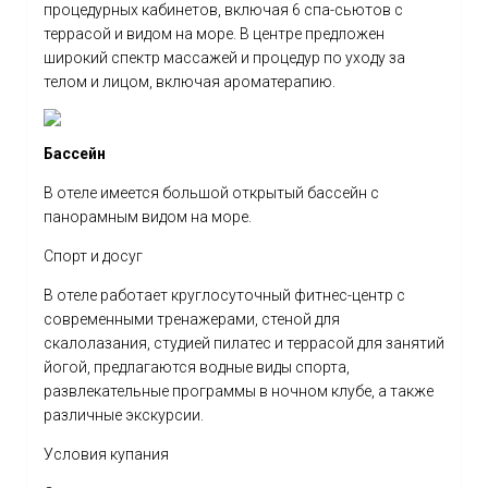
процедурных кабинетов, включая 6 спа-сьютов с
террасой и видом на море. В центре предложен
широкий спектр массажей и процедур по уходу за
телом и лицом, включая ароматерапию.
Бассейн
В отеле имеется большой открытый бассейн с
панорамным видом на море.
Спорт и досуг
В отеле работает круглосуточный фитнес-центр с
современными тренажерами, стеной для
скалолазания, студией пилатес и террасой для занятий
йогой, предлагаются водные виды спорта,
развлекательные программы в ночном клубе, а также
различные экскурсии.
Условия купания