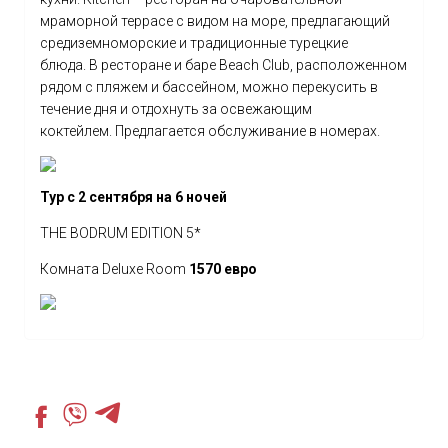
мраморной террасе с видом на море, предлагающий
средиземноморские и традиционные турецкие
блюда. В ресторане и баре Beach Club, расположенном
рядом с пляжем и бассейном, можно перекусить в
течение дня и отдохнуть за освежающим
коктейлем. Предлагается обслуживание в номерах.
Тур с 2 сентября на 6 ночей
THE BODRUM EDITION 5*
Комната Deluxe Room
1570 евро