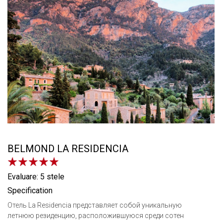
BELMOND LA RESIDENCIA
Evaluare: 5 stele
Specification
Отель La Residencia представляет собой уникальную
летнюю резиденцию, расположившуюся среди сотен