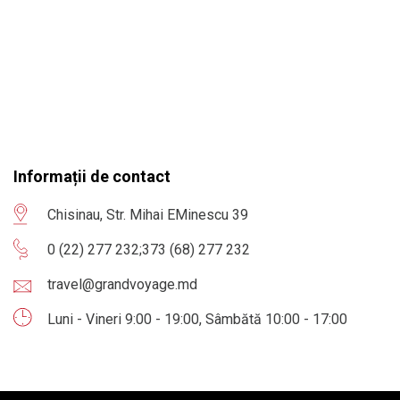
Informații de contact
Chisinau, Str. Mihai EMinescu 39
0 (22) 277 232
;
373 (68) 277 232
travel@grandvoyage.md
Luni - Vineri 9:00 - 19:00, Sâmbătă 10:00 - 17:00