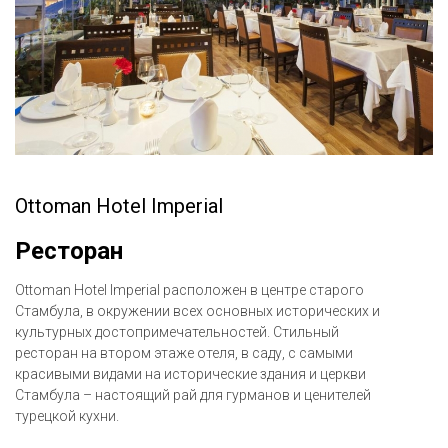
Ottoman Hotel Imperial
Ресторан
Ottoman Hotel Imperial расположен в центре старого
Стамбула, в окружении всех основных исторических и
культурных достопримечательностей. Стильный
ресторан на втором этаже отеля, в саду, с самыми
красивыми видами на исторические здания и церкви
Стамбула – настоящий рай для гурманов и ценителей
турецкой кухни.