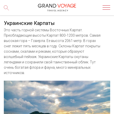
Украинские Карпаты
Это часть горной системы Восточных Карпат.
Преобладающие высоты Карпат 800-1200 метров. Самая
высокая гора – Говерла. Ее высота 2061 метр. В горах
снег лежит пять месяцев в году. Склоны Карпат покрыты
соснами, скалами и реками, которые образуют
волшебный пейзаж. Украинские Карпаты окутаны
легендами и сохранили свой таинственный облик. Тут
очень богатая флора и фауна, много минеральных
источников.