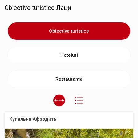
Obiective turistice
Лаци
Obiective turistice
Hoteluri
Restaurante
Купальня Афродиты