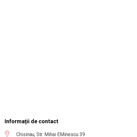
Informații de contact
Chisinau, Str. Mihai EMinescu 39