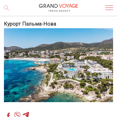
Курорт Пальма-Нова