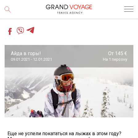
Айда в горы!
От 145 €
09.01.2021 - 12.01.2021
На 1 персону
Еще не успели покататься на лыжах в этом году?