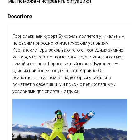
Мы поможем исправить ситуацию!
Descriere
Горнолыжный курорт Буковель является уникальным
по своим природно-климатическим условиям.
Карпатские горы закрывают его от холодных зимних
ветров, что создает комфортные условия для отдыха
зимой и осенью. Горнолыжный курорт Буковель —
один из наиболее популярных в Украине. Он
единственный из немногих, который уникально
сочетает в себе тишину и покой с великолепными
условиями для спорта и отдыха.