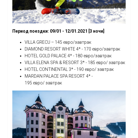
Период поездки: 09/01 - 12/01.2021 [3 ночи]
VILLA GRECU – 145 евро/завтрак
DIAMOND RESORT WHITE 4* - 170 евро/завтрак
HOTEL GOLD PALACE 4* - 180 евро/завтрак
VILLA ELENA SPA & RESORT 3* - 185 евро/ завтрак
HOTEL CONTINENTAL 3* - 190 евро/ завтрак
MARDAN PALACE SPA RESORT 4* -
195 евро/ завтрак