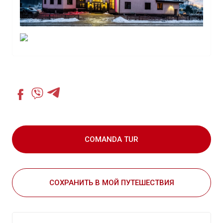
COMANDA TUR
СОХРАНИТЬ В МОЙ ПУТЕШЕСТВИЯ