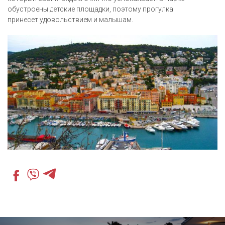
обустроены детские площадки, поэтому прогулка
принесет удовольствием и малышам.