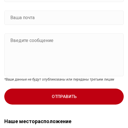
*Ваши данные не будут опубликованы или переданы третьим лицам
ОТПРАВИТЬ
Наше месторасположение