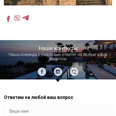
Наши контакты
Наша команда с радостью ответит на любые ваши
вопросы
Ответим на любой ваш вопрос