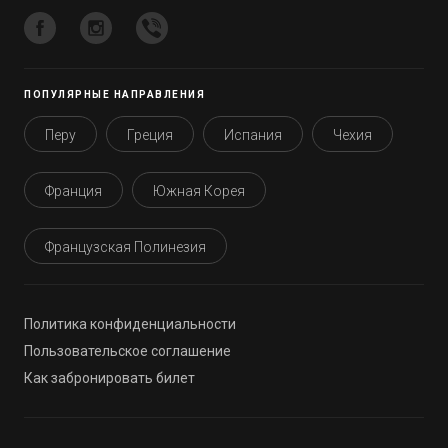
ПОПУЛЯРНЫЕ НАПРАВЛЕНИЯ
Перу
Греция
Испания
Чехия
Франция
Южная Корея
Французская Полинезия
Политика конфиденциальности
Пользовательское соглашение
Как забронировать билет