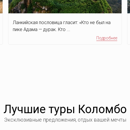
Ланкийская пословица гласит: «Кто не был на
пике Адама — дурак. Кто ...
Подробнее
Лучшие туры Коломбо
Эксклюзивные предложения, отдых вашей мечты