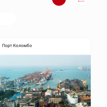
Порт Коломбо