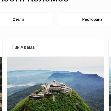
Отели
Рестораны
Пик Адама