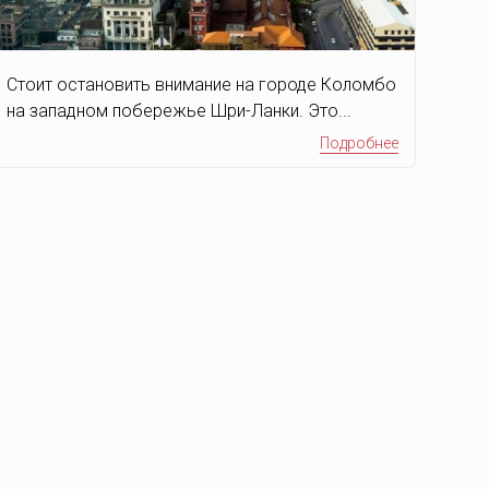
Стоит остановить внимание на городе Коломбо
на западном побережье Шри-Ланки. Это...
Подробнее