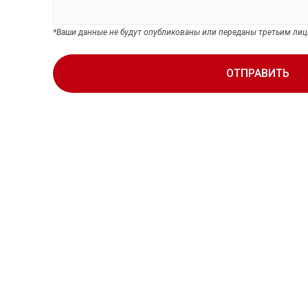
*Ваши данные не будут опубликованы или переданы третьим ли
ОТПРАВИТЬ