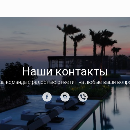
Наши контакты
а команда с радостью ответит на любые ваши воп