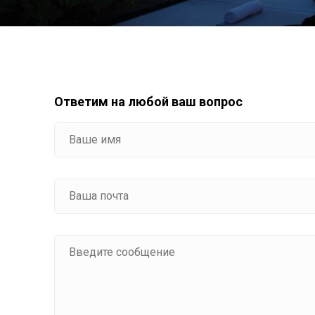
Ответим на любой ваш вопрос