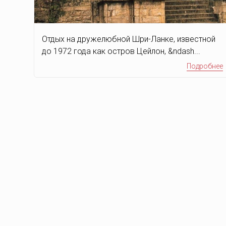
Отдых на дружелюбной Шри-Ланке, известной
до 1972 года как остров Цейлон, &ndash...
Подробнее