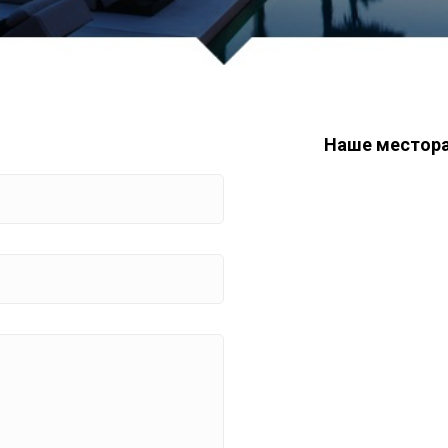
Наше местор