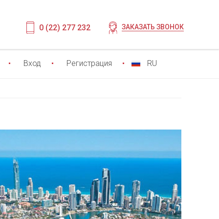
0 (22) 277 232
ЗАКАЗАТЬ ЗВОНОК
Вход
Регистрация
RU