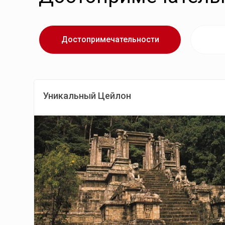
Достопримечательности
Уникальный Цейлон