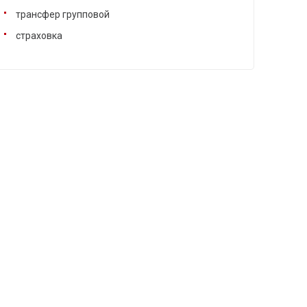
трансфер групповой
страховка