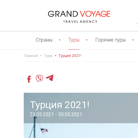
Страны
Туры
Горячие туры
Главная
Туры
Турция 2021!
Турция 2021!
23.05.2021 - 30.05.2021