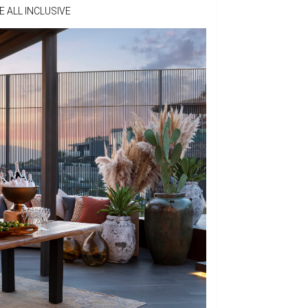
E ALL INCLUSIVE