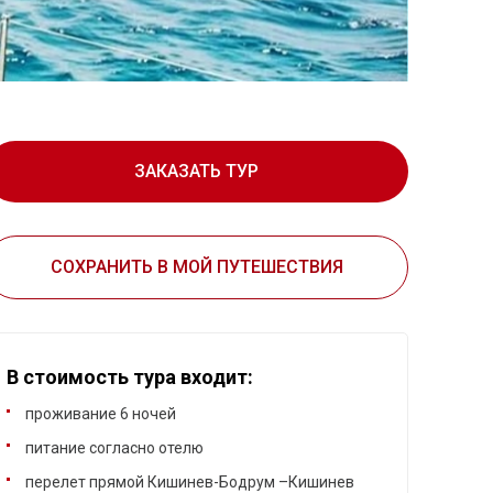
ЗАКАЗАТЬ ТУР
СОХРАНИТЬ В МОЙ ПУТЕШЕСТВИЯ
В стоимость тура входит:
проживание 6 ночей
питание согласно отелю
перелет прямой Кишинев-Бодрум –Кишинев