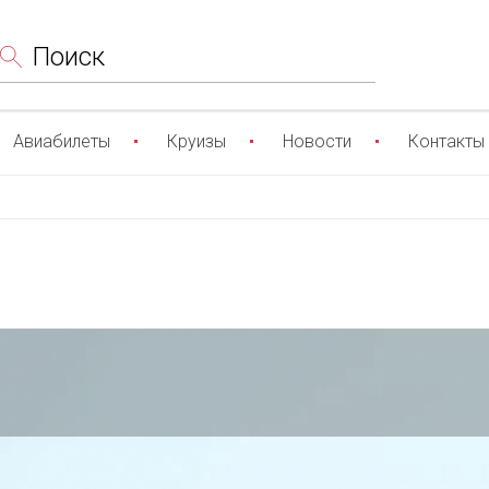
Поиск
Авиабилеты
Круизы
Новости
Контакты