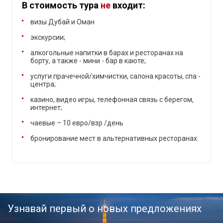
В стоимость тура
не
входит:
визы Дубай и Оман
экскурсии;
алкогольные напитки в барах и ресторанах на
борту, а также - мини - бар в каюте;
услуги прачечной/химчистки, салона красоты, спа -
центра;
казино, видео игры, телефонная связь с берегом,
интернет;
чаевые – 10 евро/взр /день
бронирование мест в альтернативных ресторанах.
Узнавай первый о новых предложениях