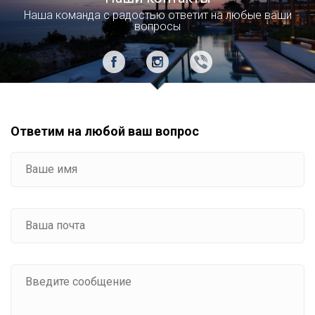
Наша команда с радостью ответит на любые ваши
вопросы
Ответим на любой ваш вопрос