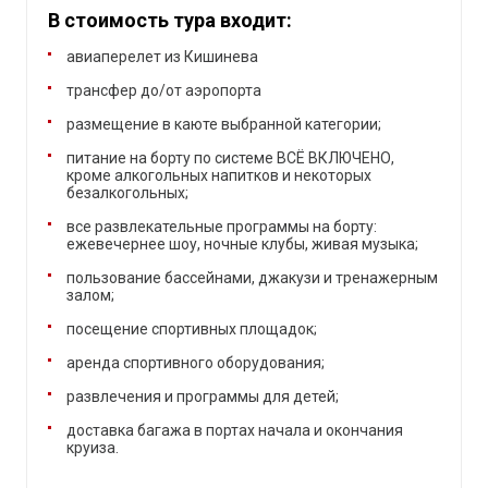
В стоимость тура входит:
авиаперелет из Кишинева
трансфер до/от аэропорта
размещение в каюте выбранной категории;
питание на борту по системе ВСЁ ВКЛЮЧЕНО,
кроме алкогольных напитков и некоторых
безалкогольных;
все развлекательные программы на борту:
ежевечернее шоу, ночные клубы, живая музыка;
пользование бассейнами, джакузи и тренажерным
залом;
посещение спортивных площадок;
аренда спортивного оборудования;
развлечения и программы для детей;
доставка багажа в портах начала и окончания
круиза.