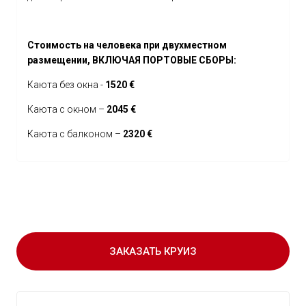
Стоимость на человека при двухместном
размещении, ВКЛЮЧАЯ ПОРТОВЫЕ СБОРЫ:
Каюта без окна -
1520 €
Каюта с окном –
2045 €
Каюта с балконом –
2320 €
ЗАКАЗАТЬ КРУИЗ