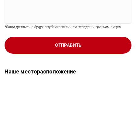
*Ваши данные не будут опубликованы или переданы третьим лицам
ОТПРАВИТЬ
Наше месторасположение