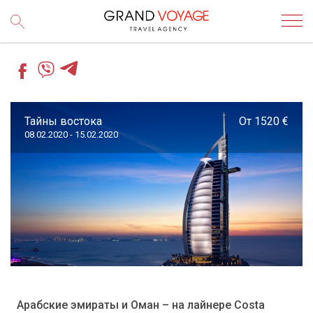
Тайны востока
От 1520 €
08.02.2020 - 15.02.2020
Арабские эмираты и Оман – на лайнере Costa