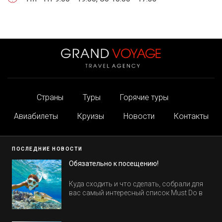
Страны
Туры
Горячие туры
Авиабилеты
Круизы
Новости
Контакты
ПОСЛЕДНИЕ НОВОСТИ
Обязательно к посещению!
Куда сходить и что сделать, собрали для
вас самый интересный список Must Do в
Египте.