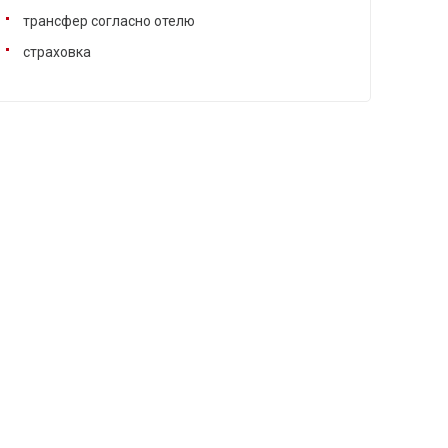
трансфер согласно отелю
страховка