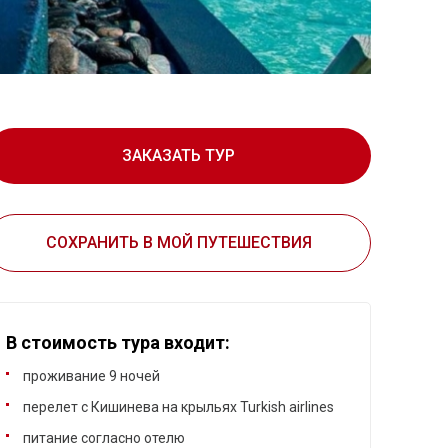
ЗАКАЗАТЬ ТУР
СОХРАНИТЬ В МОЙ ПУТЕШЕСТВИЯ
В стоимость тура входит:
проживание 9 ночей
перелет с Кишинева на крыльях Turkish airlines
питание согласно отелю