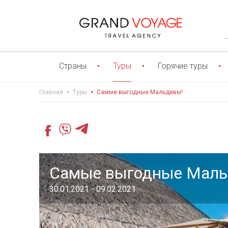
Страны
Туры
Горячие туры
Главная
Туры
Самые выгодные Мальдивы!
Самые выгодные Маль
30.01.2021 - 09.02.2021