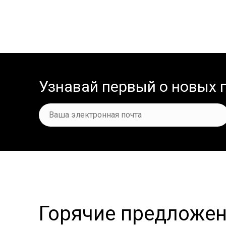
Узнавай первый о новых
Горячие предложе