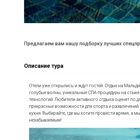
Предлагаем вам нашу подборку лучших спецпр
Описание тура
Отели уже открылись и ждут гостей. Отдых на Мальд
голубые волны, уникальные СПА-процедуры на стыке
технологий. Любители активного отдыха оценят по д
прекрасные возможности для спорта и развлечений.
кухня. Выбирайте, где вы хотите провести время, а 
незабываемым!