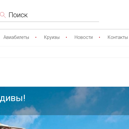
Поиск
Авиабилеты
Круизы
Новости
Контакты
дивы!