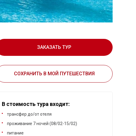
ЗАКАЗАТЬ ТУР
СОХРАНИТЬ В МОЙ ПУТЕШЕСТВИЯ
В стоимость тура входит:
трансфер до/от отеля
проживание 7 ночей (08/02-15/02)
питание