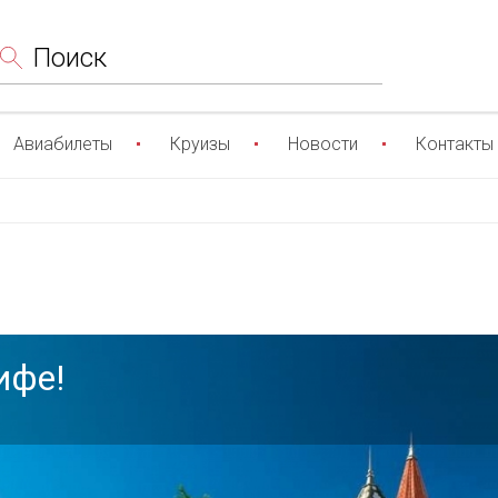
Поиск
Авиабилеты
Круизы
Новости
Контакты
ифе!