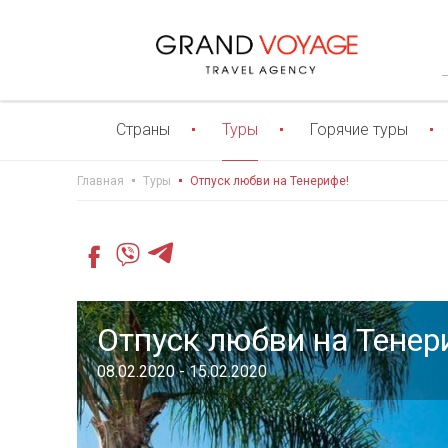
Страны
Туры
Горячие туры
Главная
Туры
Отпуск любви на Тенерифе!
Отпуск любви на Тенер
08.02.2020 - 15.02.2020