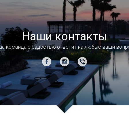
Наши контакты
а команда с радостью ответит на любые ваши воп