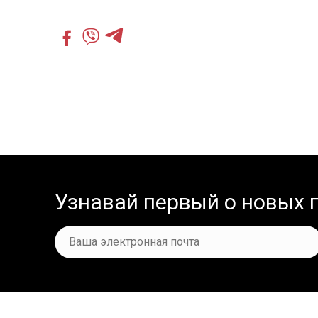
Узнавай первый о новых