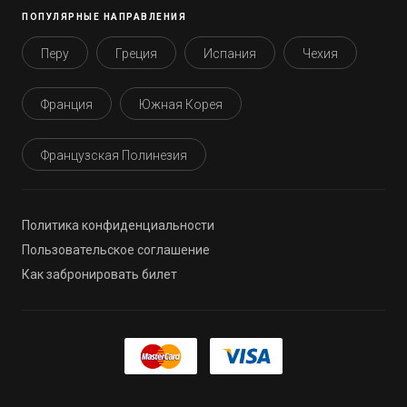
ПОПУЛЯРНЫЕ НАПРАВЛЕНИЯ
Перу
Греция
Испания
Чехия
Франция
Южная Корея
Французская Полинезия
Политика конфиденциальности
Пользовательское соглашение
Как забронировать билет