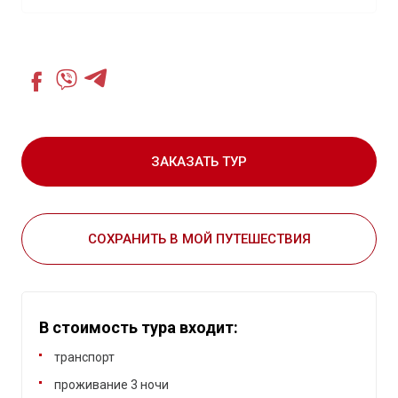
ЗАКАЗАТЬ ТУР
СОХРАНИТЬ В МОЙ ПУТЕШЕСТВИЯ
В стоимость тура входит:
транспорт
проживание 3 ночи