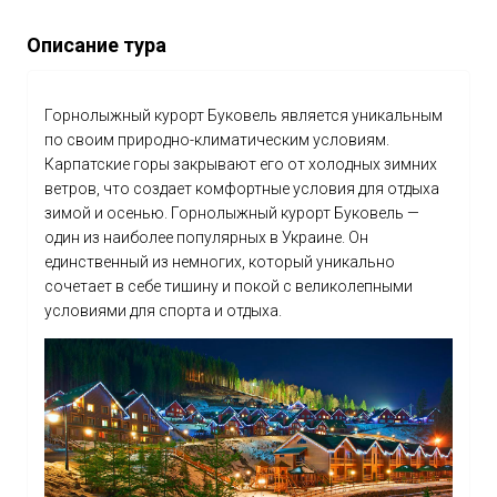
Описание тура
Горнолыжный курорт Буковель является уникальным
по своим природно-климатическим условиям.
Карпатские горы закрывают его от холодных зимних
ветров, что создает комфортные условия для отдыха
зимой и осенью. Горнолыжный курорт Буковель —
один из наиболее популярных в Украине. Он
единственный из немногих, который уникально
сочетает в себе тишину и покой с великолепными
условиями для спорта и отдыха.