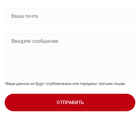
*Ваши данные не будут опубликованы или переданы третьим лицам
ОТПРАВИТЬ