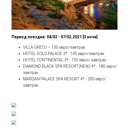
Период поездки: 04/02 - 07/02.2021 [3 ночи]
VILLA GRECU – 130 евро/завтрак
HOTEL GOLD PALACE 3* - 145 евро/завтрак
HOTEL CONTINENTAL 3* - 155 евро/ завтрак
DIAMOND BLACK SPA RESORT(NEW) 4* - 185 евро/
завтрак
MARDAN PALACE SPA RESORT 4* - 200 евро/
завтрак