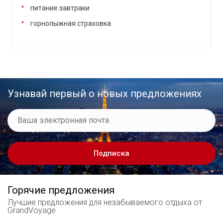
питание завтраки
горнолыжная страховка
Узнавай первый о новых предложениях
Подписка
Горячие предложения
Лучшие предложения
для незабываемого отдыха от
GrandVoyage