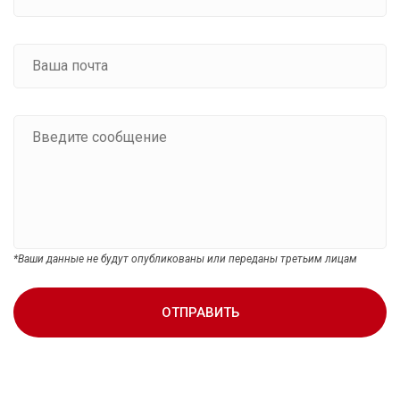
*Ваши данные не будут опубликованы или переданы третьим лицам
ОТПРАВИТЬ