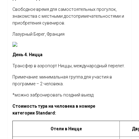
Свободное время для самостоятельных прогулок,
знакомства с местными достопримечательностями и
приобретения сувениров.
Лазурный Берег, Франция
День 4. Ницца
Трансфер в аэропорт Ниццы, международный перелет.
Примечание: минимальная группа для участия в
программе – 2 человека.
*можно забронировать поздний выезд
Стоимость тура на человека в номере
категории
Standard
:
Отели в Ницце
Дв