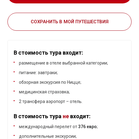
СОХРАНИТЬ В МОЙ ПУТЕШЕСТВИЯ
В стоимость тура входит:
размещение в отеле выбранной категории;
питание: завтраки;
обзорная экскурсия по Ницце;
медицинская страховка;
2 трансфера аэропорт – отель.
В стоимость тура
не
входит:
международный перелет от
376 евро
;
дополнительные экскурсии;