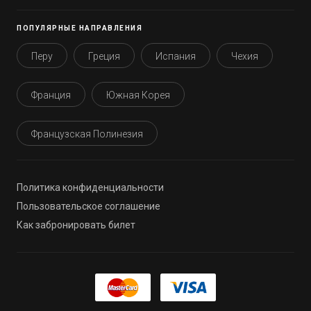
ПОПУЛЯРНЫЕ НАПРАВЛЕНИЯ
Перу
Греция
Испания
Чехия
Франция
Южная Корея
Французская Полинезия
Политика конфиденциальности
Пользовательское соглашение
Как забронировать билет