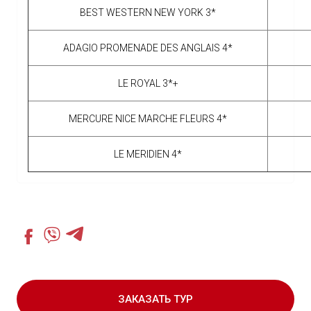
BEST WESTERN NEW YORK 3*
ADAGIO PROMENADE DES ANGLAIS 4*
LE ROYAL 3*+
MERCURE NICE MARCHE FLEURS 4*
LE MERIDIEN 4*
ЗАКАЗАТЬ ТУР