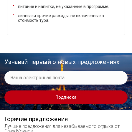
питание и напитки, не указанные в программе;
личные и прочие расходы, не включенные в
стоимость тура.
Узнавай первый о новых предложениях
Подписка
Горячие предложения
Лучшие предложения
для незабываемого отдыха от
GrandVoyage