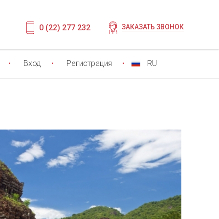
0 (22) 277 232
ЗАКАЗАТЬ ЗВОНОК
Вход
Регистрация
RU