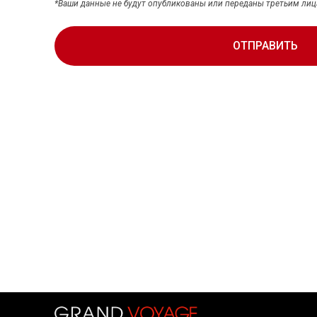
*Ваши данные не будут опубликованы или переданы третьим ли
ОТПРАВИТЬ