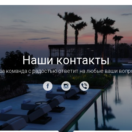
Наши контакты
а команда с радостью ответит на любые ваши воп