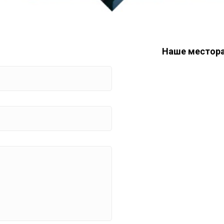
Наше местор