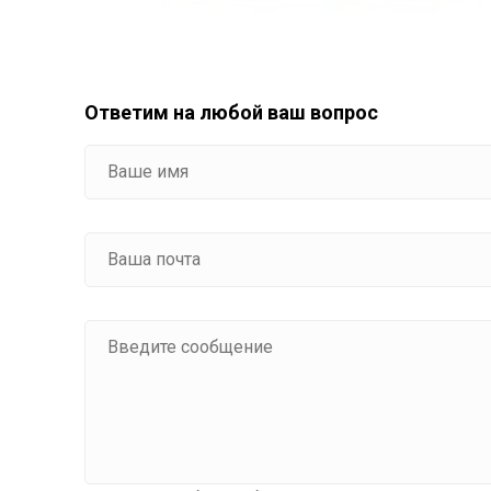
Ответим на любой ваш вопрос