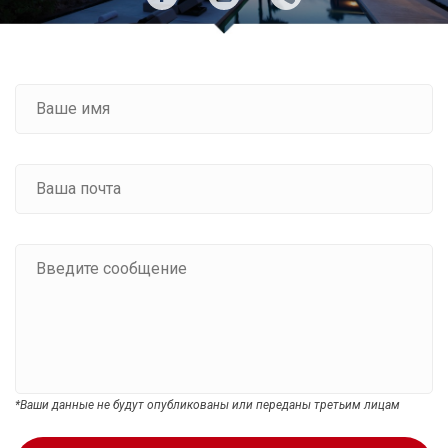
*Ваши данные не будут опубликованы или переданы третьим лицам