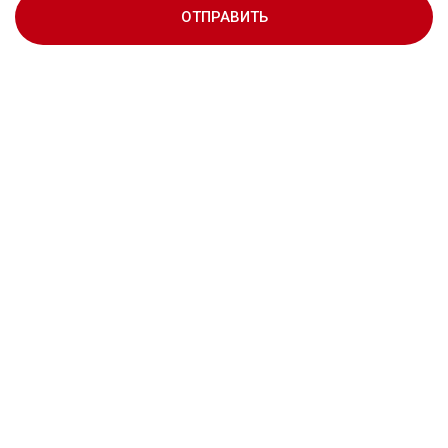
ОТПРАВИТЬ