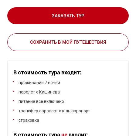
ЗАКАЗАТЬ ТУР
СОХРАНИТЬ В МОЙ ПУТЕШЕСТВИЯ
В стоимость тура входит:
проживание 7 ночей
перелет с Кишинева
питание все включено
трансфер аэропорт отель аэропорт
страховка
В стоимость тура
не
входит: