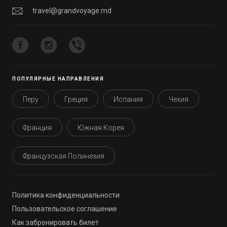
travel@grandvoyage.md
ПОПУЛЯРНЫЕ НАПРАВЛЕНИЯ
Перу
Греция
Испания
Чехия
Франция
Южная Корея
Французская Полинезия
Политика конфиденциальности
Пользовательское соглашение
Как забронировать билет