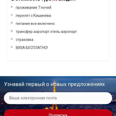
проживание 7 ночей
перелет с Кишинева
питание все включено
трансфер аэропорт отель аэропорт
страховка
ВИЗА БЕСПЛАТНО!
Узнавай первый о новых предложениях
Подписка